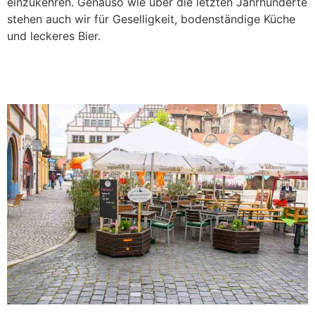
einzukehren. Genauso wie über die letzten Jahrhunderte
stehen auch wir für Geselligkeit, bodenständige Küche
und leckeres Bier.