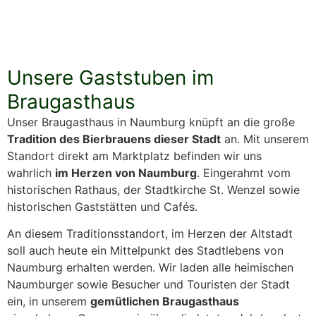
Unsere Gaststuben im
Braugasthaus
Unser Braugasthaus in Naumburg knüpft an die große
Tradition des Bierbrauens dieser Stadt
an. Mit unserem
Standort direkt am Marktplatz befinden wir uns
wahrlich
im Herzen von Naumburg
. Eingerahmt vom
historischen Rathaus, der Stadtkirche St. Wenzel sowie
historischen Gaststätten und Cafés.
An diesem Traditionsstandort, im Herzen der Altstadt
soll auch heute ein Mittelpunkt des Stadtlebens von
Naumburg erhalten werden. Wir laden alle heimischen
Naumburger sowie Besucher und Touristen der Stadt
ein, in unserem
gemütlichen Braugasthaus