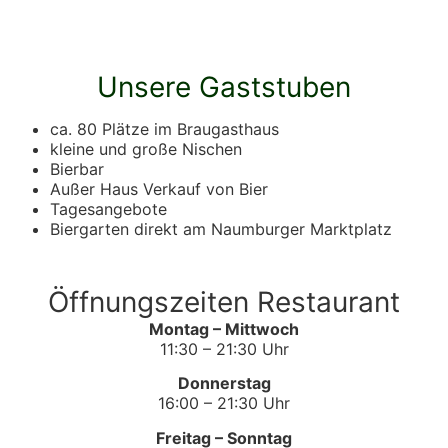
Unsere Gaststuben
ca. 80 Plätze im Braugasthaus
kleine und große Nischen
Bierbar
Außer Haus Verkauf von Bier
Tagesangebote
Biergarten direkt am Naumburger Marktplatz
Öffnungszeiten Restaurant
Montag – Mittwoch
11:30 – 21:30 Uhr
Donnerstag
16:00 – 21:30 Uhr
Freitag – Sonntag