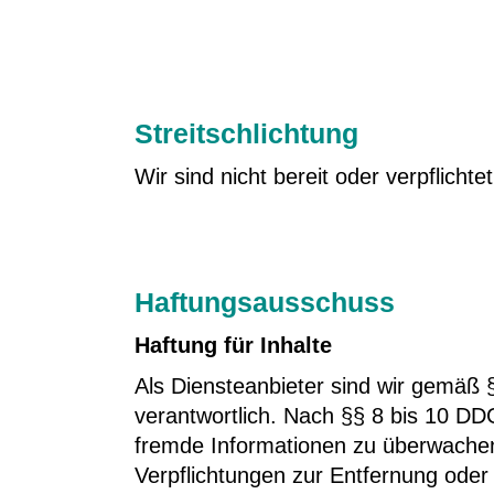
Streitschlichtung
Wir sind nicht bereit oder verpflicht
Haftungsausschuss
Haftung für Inhalte
Als Diensteanbieter sind wir gemäß 
verantwortlich. Nach §§ 8 bis 10 DDG 
fremde Informationen zu überwachen 
Verpflichtungen zur Entfernung ode