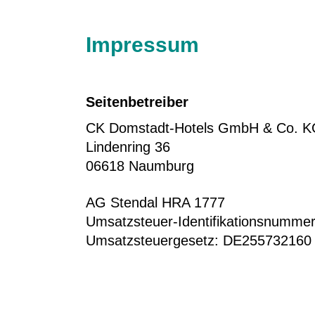
Impressum
Seitenbetreiber
CK Domstadt-Hotels GmbH & Co. 
Lindenring 36
06618 Naumburg
AG Stendal HRA 1777
Umsatzsteuer-Identifikationsnumme
Umsatzsteuergesetz: DE255732160