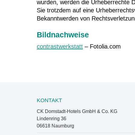
wurden, werden die Urheberrechte Dri
Sie trotzdem auf eine Urheberrecht
Bekanntwerden von Rechtsverletzung
Bildnachweise
contrastwerkstatt
– Fotolia.com
KONTAKT
CK Domstadt-Hotels GmbH & Co. KG
Lindenring 36
06618 Naumburg